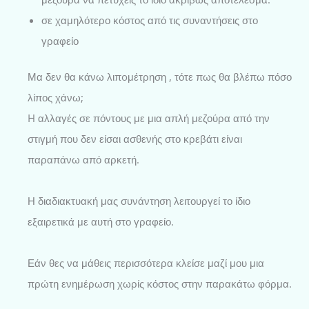
σε χαμηλότερο κόστος από τις συναντήσεις στο
γραφείο
Μα δεν θα κάνω λιπoμέτρηση , τότε πως θα βλέπω πόσο
λίπος χάνω;
H αλλαγές σε πόντους με μια απλή μεζούρα από την
στιγμή που δεν είσαι ασθενής στο κρεβάτι είναι
παραπάνω από αρκετή.
Η διαδιακτυακή μας συνάντηση λειτουργεί το ίδιο
εξαιρετικά με αυτή στο γραφείο.
Εάν θες να μάθεις περισσότερα κλείσε μαζί μου μια
πρώτη ενημέρωση χωρίς κόστος στην παρακάτω φόρμα.