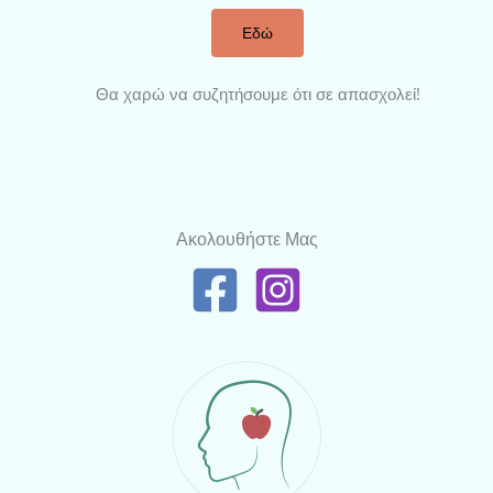
Εδώ
Θα χαρώ να συζητήσουμε ότι σε απασχολεί!
Ακολουθήστε Μας