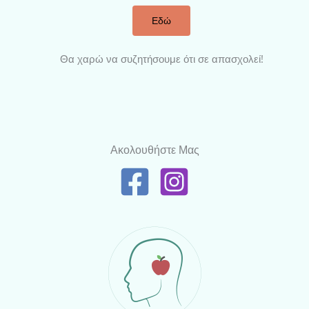
Εδώ
Θα χαρώ να συζητήσουμε ότι σε απασχολεί!
Ακολουθήστε Μας