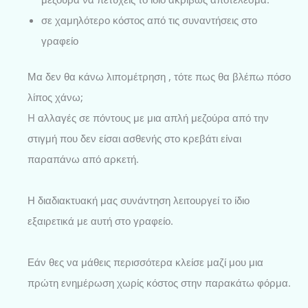
σε χαμηλότερο κόστος από τις συναντήσεις στο
γραφείο
Μα δεν θα κάνω λιπoμέτρηση , τότε πως θα βλέπω πόσο
λίπος χάνω;
H αλλαγές σε πόντους με μια απλή μεζούρα από την
στιγμή που δεν είσαι ασθενής στο κρεβάτι είναι
παραπάνω από αρκετή.
Η διαδιακτυακή μας συνάντηση λειτουργεί το ίδιο
εξαιρετικά με αυτή στο γραφείο.
Εάν θες να μάθεις περισσότερα κλείσε μαζί μου μια
πρώτη ενημέρωση χωρίς κόστος στην παρακάτω φόρμα.