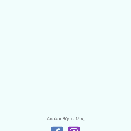
Ακολουθήστε Μας