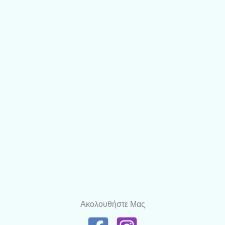
Ακολουθήστε Μας